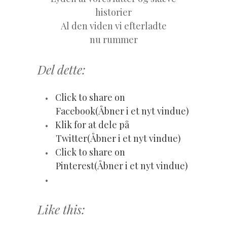
historier
Al den viden vi efterladte
nu rummer
Del dette:
Click to share on
Facebook(Åbner i et nyt vindue)
Klik for at dele på
Twitter(Åbner i et nyt vindue)
Click to share on
Pinterest(Åbner i et nyt vindue)
Like this: