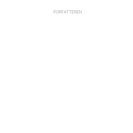
FORFATTEREN