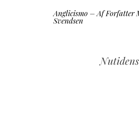
Anglicismo – Af Forfatter 
Svendsen
Nutidens