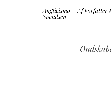
Anglicismo – Af Forfatter 
Svendsen
Ondskab