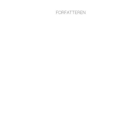
FORFATTEREN