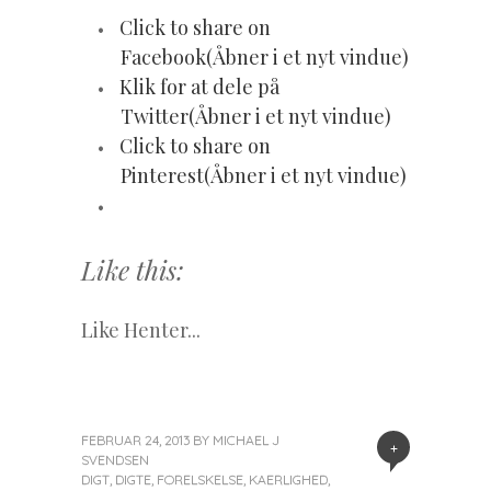
Click to share on
Facebook(Åbner i et nyt vindue)
Klik for at dele på
Twitter(Åbner i et nyt vindue)
Click to share on
Pinterest(Åbner i et nyt vindue)
Like this:
Like
Henter...
FEBRUAR 24, 2013
BY
MICHAEL J
+
SVENDSEN
DIGT
,
DIGTE
,
FORELSKELSE
,
KAERLIGHED
,